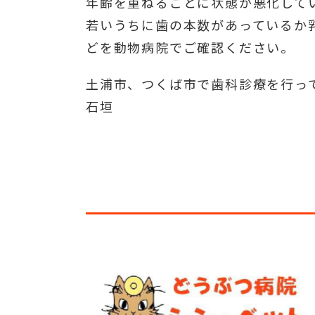
年齢を重ねるごとに状態が悪化して
若いうちに歯の本数があっているか
どを動物病院でご確認ください。
土浦市、つくば市で歯科診療を行っ
石垣