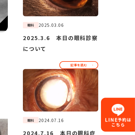
2025.03.06
眼科
2025.3.6 本日の眼科診察
について
記事を読む
。
2024.07.16
眼科
2024.7.16 本日の眼科症