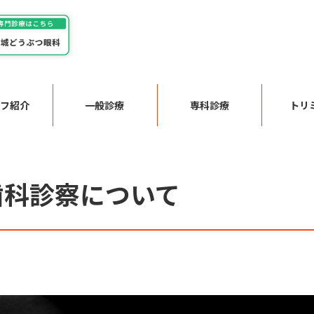
フ紹介
一般診療
専科診療
トリ
の歯科診察について