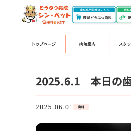
トップページ
病院案内
スタッ
2025.6.1 本日
2025.06.01
歯科