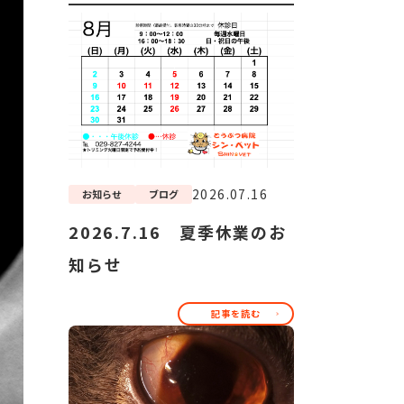
2026.07.16
お知らせ
ブログ
2026.7.16 夏季休業のお
知らせ
記事を読む