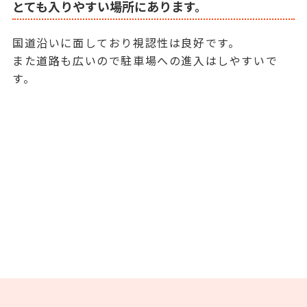
とても入りやすい場所にあります。
国道沿いに面しており視認性は良好です。
また道路も広いので駐車場への進入はしやすいで
す。