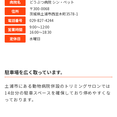
病院名
どうぶつ病院 シン・ペット
〒300-0068
住所
茨城県土浦市西並木町3578-1
電話番号
029-827-4244
9:00〜12:00
営業時間
16:00〜18:30
定休日
水曜日
駐車場を広く取っています。
土浦市にある動物病院併設のトリミングサロンでは
14台分の駐車スペースを確保しており停めやすくな
っております。