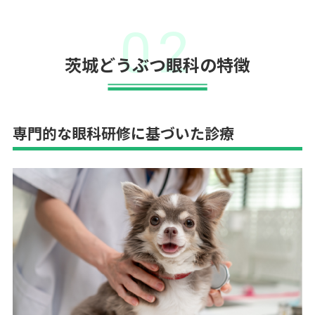
02
茨城どうぶつ眼科の特徴
専門的な眼科研修に基づいた診療