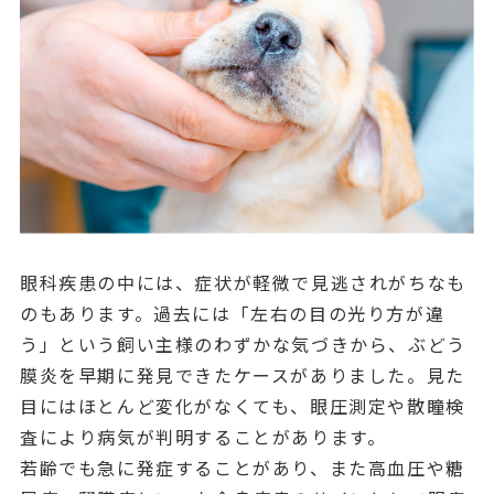
眼科疾患の中には、症状が軽微で見逃されがちなも
のもあります。過去には「左右の目の光り方が違
う」という飼い主様のわずかな気づきから、ぶどう
膜炎を早期に発見できたケースがありました。見た
目にはほとんど変化がなくても、眼圧測定や散瞳検
査により病気が判明することがあります。
若齢でも急に発症することがあり、また高血圧や糖