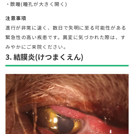
散瞳(瞳孔が大きく開く)
注意事項
進行が非常に速く、数日で失明に至る可能性がある
緊急性の高い疾患です。異変に気づかれた際は、す
みやかにご来院ください。
3. 結膜炎(けつまくえん)