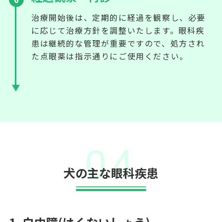
治療開始後は、定期的に経過を観察し、必要
に応じて治療方針を調整いたします。眼科疾
患は継続的な管理が重要ですので、処方され
た点眼薬は指示通りにご使用ください。
04
犬の主な眼科疾患