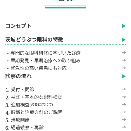
コンセプト
茨城どうぶつ眼科の特徴
専門的な眼科研修に基づいた診療
早期発見・早期治療への取り組み
緊急性の高い疾患にも対応
診察の流れ
受付・問診
視診・基本的な眼科検査
追加検査
(必要に応じて)
診断と治療方針のご説明
治療開始
経過観察・再診