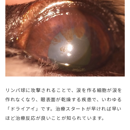
リンパ球に攻撃されることで、涙を作る細胞が涙を
作れなくなり、眼表面が乾燥する疾患で、いわゆる
「ドライアイ」です。治療スタートが早ければ早い
ほど治療反応が良いことが知られています。