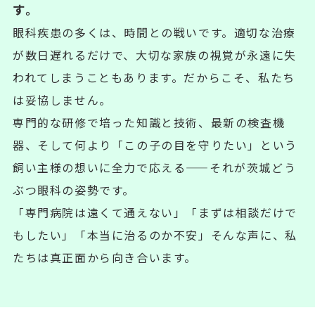
す。
眼科疾患の多くは、時間との戦いです。適切な治療
が数日遅れるだけで、大切な家族の視覚が永遠に失
われてしまうこともあります。だからこそ、私たち
は妥協しません。
専門的な研修で培った知識と技術、最新の検査機
器、そして何より「この子の目を守りたい」という
飼い主様の想いに全力で応える——それが茨城どう
ぶつ眼科の姿勢です。
「専門病院は遠くて通えない」「まずは相談だけで
もしたい」「本当に治るのか不安」そんな声に、私
たちは真正面から向き合います。