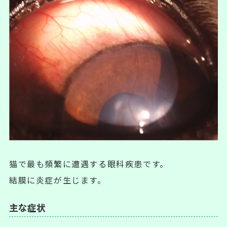
猫で最も頻繁に遭遇する眼科疾患です。
結膜に炎症が生じます。
主な症状