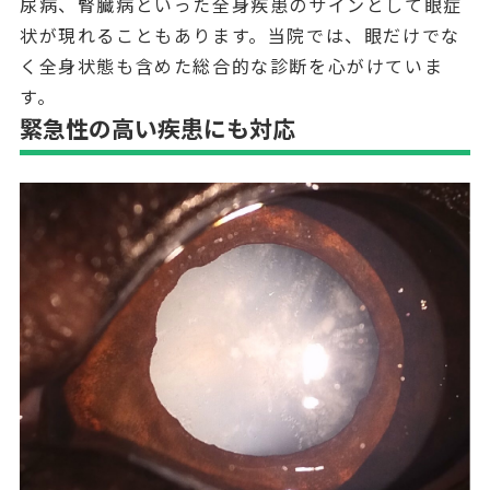
尿病、腎臓病といった全身疾患のサインとして眼症
状が現れることもあります。当院では、眼だけでな
く全身状態も含めた総合的な診断を心がけていま
す。
緊急性の高い疾患にも対応