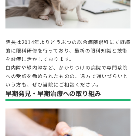
院長は2014年よりどうぶつの総合病院眼科にて継続
的に眼科研修を行っており、最新の眼科知識と技術
を診療に活かしております。
白内障や緑内障など、かかりつけの病院で専門病院
への受診を勧められたものの、遠方で通いづらいと
いう方も、ぜひ当院にご相談ください。
早期発見・早期治療への取り組み