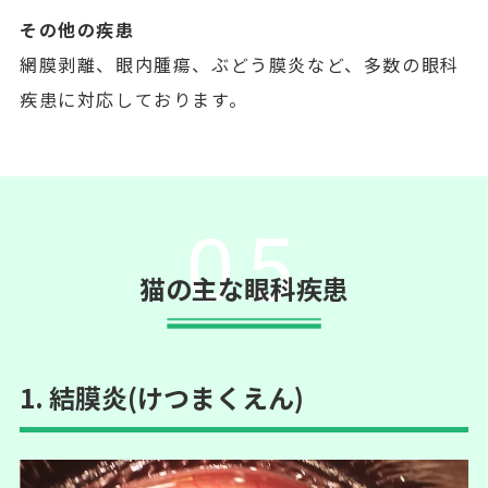
その他の疾患
網膜剥離、眼内腫瘍、ぶどう膜炎など、多数の眼科
疾患に対応しております。
05
猫の主な眼科疾患
1. 結膜炎(けつまくえん)